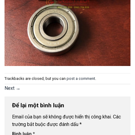
Trackbacks are closed, but you can
post a comment
.
Next
→
Để lại một bình luận
Email của bạn sẽ không được hiển thị công khai.
Các
trường bắt buộc được đánh dấu
*
Bình luận
*