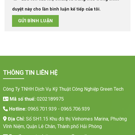
duyệt này cho lần bình luận kế tiếp của tôi.
THÔNG TIN LIÊN HỆ
Công Ty TNHH Dịch Vụ Kỹ Thuật Công Nghiệp Green Tech
Mã số thuế:
0202189975
Hotline:
0965.701.939 - 0965.706.939
Địa Chỉ:
Số SH1.15 Khu đô thị Vinhomes Marina, Phường
Vĩnh Niệm, Quận Lê Chân, Thành phố Hải Phòng