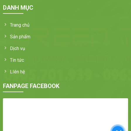
DANH MỤC
Trang chủ
Sản phẩm
Dịch vụ
Tin tức
LIên hệ
FANPAGE FACEBOOK