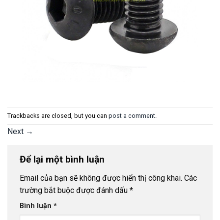
Trackbacks are closed, but you can
post a comment
.
Next
→
Để lại một bình luận
Email của bạn sẽ không được hiển thị công khai.
Các
trường bắt buộc được đánh dấu
*
Bình luận
*