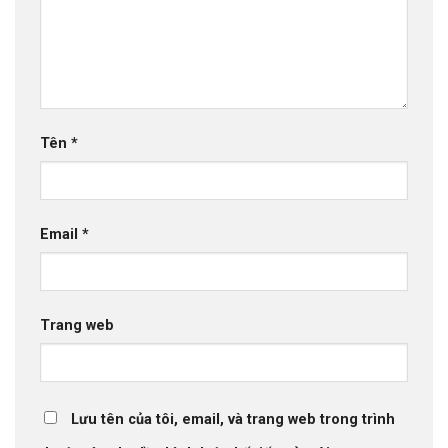
Tên
*
Email
*
Trang web
Lưu tên của tôi, email, và trang web trong trình