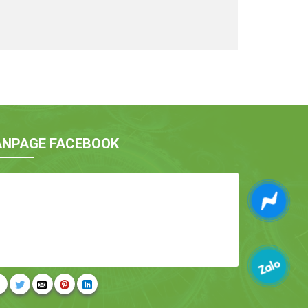
ANPAGE FACEBOOK