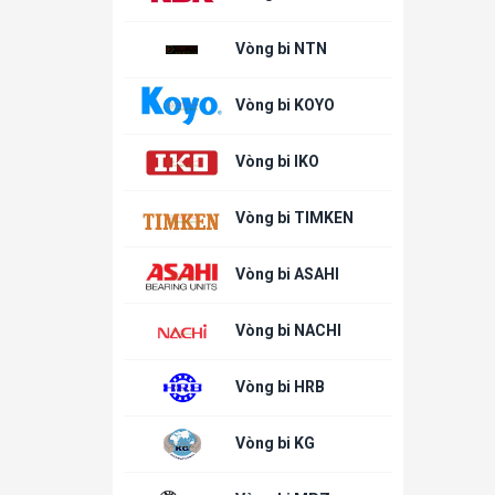
Vòng bi NTN
Vòng bi KOYO
Vòng bi IKO
Vòng bi TIMKEN
Vòng bi ASAHI
Vòng bi NACHI
Vòng bi HRB
Vòng bi KG