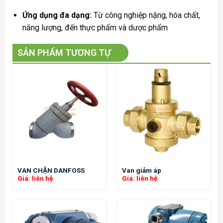
Ứng dụng đa dạng:
Từ công nghiệp nặng, hóa chất,
năng lượng, đến thực phẩm và dược phẩm
SẢN PHẨM TƯƠNG TỰ
VAN CHẶN DANFOSS
Van giảm áp
Giá: liên hệ
Giá: liên hệ