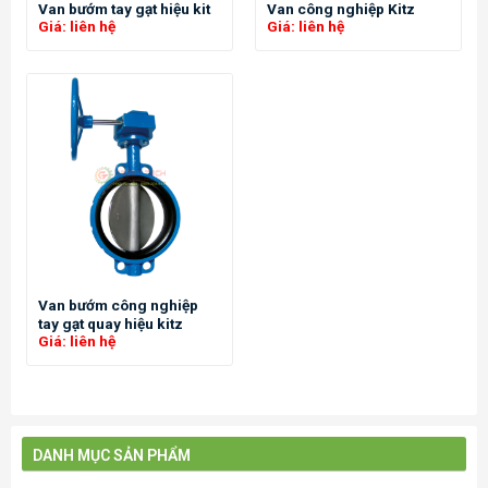
Van bướm tay gạt hiệu kit
Van công nghiệp Kitz
Giá: liên hệ
Giá: liên hệ
Van bướm công nghiệp
tay gạt quay hiệu kitz
Giá: liên hệ
DANH MỤC SẢN PHẨM