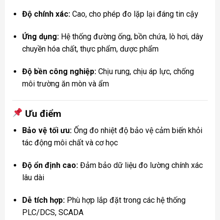
Độ chính xác:
Cao, cho phép đo lặp lại đáng tin cậy
Ứng dụng:
Hệ thống đường ống, bồn chứa, lò hơi, dây
chuyền hóa chất, thực phẩm, dược phẩm
Độ bền công nghiệp:
Chịu rung, chịu áp lực, chống
môi trường ăn mòn và ẩm
Ưu điểm
Bảo vệ tối ưu:
Ống đo nhiệt độ bảo vệ cảm biến khỏi
tác động môi chất và cơ học
Độ ổn định cao:
Đảm bảo dữ liệu đo lường chính xác
lâu dài
Dễ tích hợp:
Phù hợp lắp đặt trong các hệ thống
PLC/DCS, SCADA