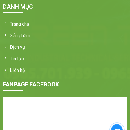
DANH MỤC
Trang chủ
Sản phẩm
Dịch vụ
Tin tức
LIên hệ
FANPAGE FACEBOOK