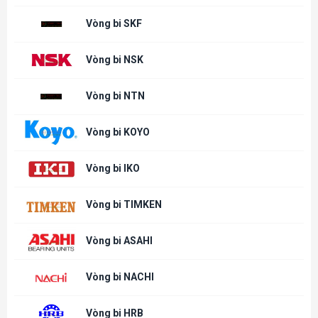
Vòng bi SKF
Vòng bi NSK
Vòng bi NTN
Vòng bi KOYO
Vòng bi IKO
Vòng bi TIMKEN
Vòng bi ASAHI
Vòng bi NACHI
Vòng bi HRB