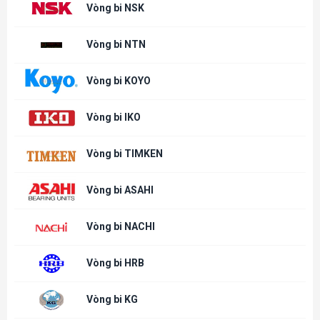
Vòng bi NSK
Vòng bi NTN
Vòng bi KOYO
Vòng bi IKO
Vòng bi TIMKEN
Vòng bi ASAHI
Vòng bi NACHI
Vòng bi HRB
Vòng bi KG