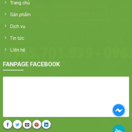
Trang chủ
Sản phẩm
Dịch vụ
Tin tức
LIên hệ
FANPAGE FACEBOOK